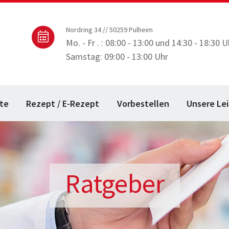
Nordring 34 // 50259 Pulheim
Mo. - Fr . : 08:00 - 13:00 und 14:30 - 18:30 U
Samstag: 09:00 - 13:00 Uhr
te
Rezept / E-Rezept
Vorbestellen
Unsere Le
Ratgeber