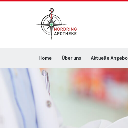
Home
Über uns
Aktuelle Angebo