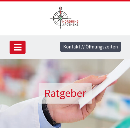
Kontakt // Öffnungszeiten
Ratgeber