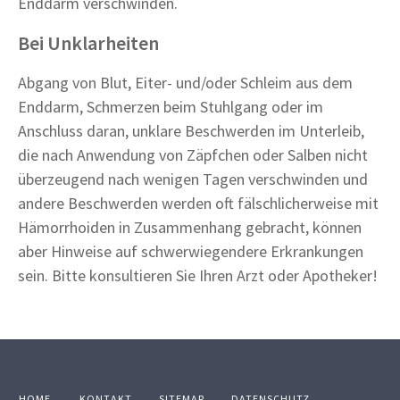
Enddarm verschwinden.
Bei Unklarheiten
Abgang von Blut, Eiter- und/oder Schleim aus dem
Enddarm, Schmerzen beim Stuhlgang oder im
Anschluss daran, unklare Beschwerden im Unterleib,
die nach Anwendung von Zäpfchen oder Salben nicht
überzeugend nach wenigen Tagen verschwinden und
andere Beschwerden werden oft fälschlicherweise mit
Hämorrhoiden in Zusammenhang gebracht, können
aber Hinweise auf schwerwiegendere Erkrankungen
sein. Bitte konsultieren Sie Ihren Arzt oder Apotheker!
HOME
KONTAKT
SITEMAP
DATENSCHUTZ