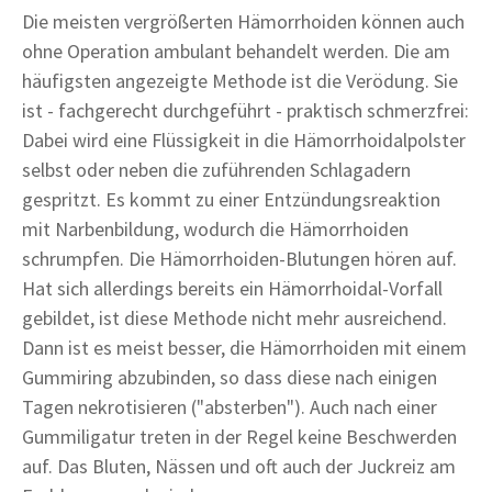
Die meisten vergrößerten Hämorrhoiden können auch
ohne Operation ambulant behandelt werden. Die am
häufigsten angezeigte Methode ist die Verödung. Sie
ist - fachgerecht durchgeführt - praktisch schmerzfrei:
Dabei wird eine Flüssigkeit in die Hämorrhoidalpolster
selbst oder neben die zuführenden Schlagadern
gespritzt. Es kommt zu einer Entzündungsreaktion
mit Narbenbildung, wodurch die Hämorrhoiden
schrumpfen. Die Hämorrhoiden-Blutungen hören auf.
Hat sich allerdings bereits ein Hämorrhoidal-Vorfall
gebildet, ist diese Methode nicht mehr ausreichend.
Dann ist es meist besser, die Hämorrhoiden mit einem
Gummiring abzubinden, so dass diese nach einigen
Tagen nekrotisieren ("absterben"). Auch nach einer
Gummiligatur treten in der Regel keine Beschwerden
auf. Das Bluten, Nässen und oft auch der Juckreiz am