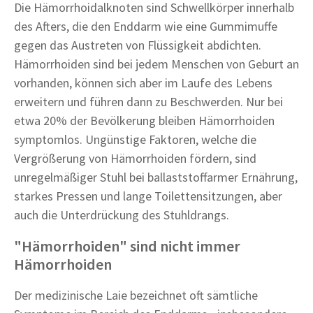
Die Hämorrhoidalknoten sind Schwellkörper innerhalb
des Afters, die den Enddarm wie eine Gummimuffe
gegen das Austreten von Flüssigkeit abdichten.
Hämorrhoiden sind bei jedem Menschen von Geburt an
vorhanden, können sich aber im Laufe des Lebens
erweitern und führen dann zu Beschwerden. Nur bei
etwa 20% der Bevölkerung bleiben Hämorrhoiden
symptomlos. Ungünstige Faktoren, welche die
Vergrößerung von Hämorrhoiden fördern, sind
unregelmäßiger Stuhl bei ballaststoffarmer Ernährung,
starkes Pressen und lange Toilettensitzungen, aber
auch die Unterdrückung des Stuhldrangs.
"Hämorrhoiden" sind nicht immer
Hämorrhoiden
Der medizinische Laie bezeichnet oft sämtliche