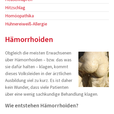
Hitzschlag
Homöopathika
Hühnereiweiß-Allergie
Hämorrhoiden
Obgleich die meisten Erwachsenen
über Hämorrhoiden – bzw. das was
sie dafür halten – klagen, kommt
dieses Volksleiden in der ärztlichen
Ausbildung viel zu kurz. Es ist daher
kein Wunder, dass viele Patienten
über eine wenig sachkundige Behandlung klagen.
Wie entstehen Hämorrhoiden?