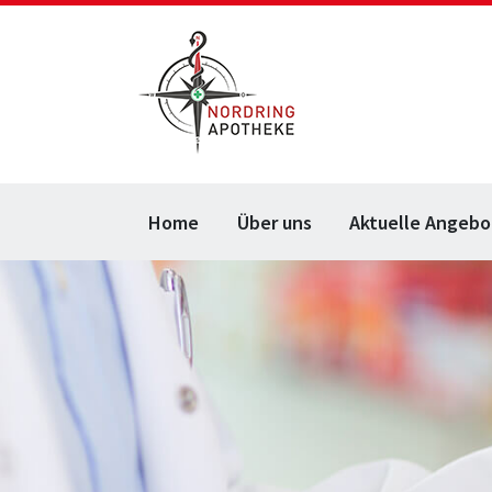
Home
Über uns
Aktuelle Angebo