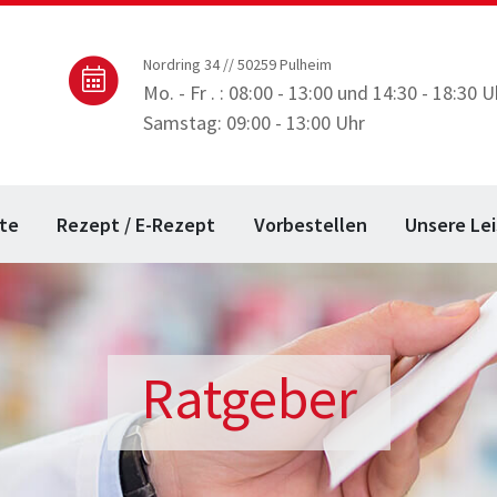
Nordring 34 // 50259 Pulheim
Mo. - Fr . : 08:00 - 13:00 und 14:30 - 18:30 U
Samstag: 09:00 - 13:00 Uhr
te
Rezept / E-Rezept
Vorbestellen
Unsere Le
Ratgeber