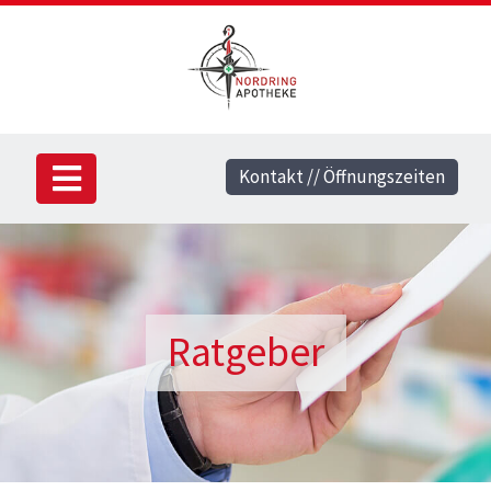
Kontakt // Öffnungszeiten
Ratgeber