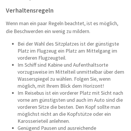
Verhaltensregeln
Wenn man ein paar Regeln beachtet, ist es möglich,
die Beschwerden ein wenig zu mildern.
Bei der Wahl des Sitzplatzes ist der günstigste
Platz im Flugzeug ein Platz am Mittelgang im
vorderen Flugzeugteil.
Im Schiff sind Kabine und Aufenthaltsorte
vorzugsweise im Mittelteil unmittelbar über dem
Wasserspiegel zu wählen. Folgen Sie, wenn
möglich, mit Ihrem Blick dem Horizont!
Im Reisebus ist ein vorderer Platz mit Sicht nach
vorne am günstigsten und auch im Auto sind die
vorderen Sitze die besten. Den Kopf sollte man
möglichst nicht an die Kopfstütze oder ein
Karosserieteil anlehnen.
Genügend Pausen und ausreichende