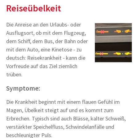
Reiseübelkeit
Die Anreise an den Urlaubs- oder
Ausflugsort, ob mit dem Flugzeug,
dem Schiff, dem Bus, der Bahn oder
mit dem Auto, eine Kinetose - zu
deutsch: Reisekrankheit - kann die
Vorfreude auf das Ziel ziemlich
trüben.
Symptome:
Die Krankheit beginnt mit einem flauen Gefühl im
Magen, Übelkeit steigt auf und es kommt zum
Erbrechen. Typisch sind auch Blässe, kalter Schweiß,
verstärkter Speichelfluss, Schwindelanfälle und
beschleunigter Puls.